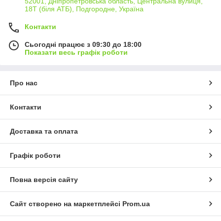
52001, Дніпропетровська область, Центральна вулиця,
18Т (біля АТБ), Подгородне, Україна
Контакти
Сьогодні працює з 09:30 до 18:00
Показати весь графік роботи
Про нас
Контакти
Доставка та оплата
Графік роботи
Повна версія сайту
Сайт створено на маркетплейсі
Prom.ua