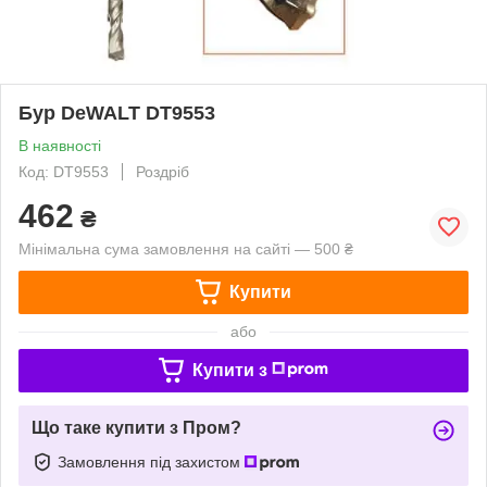
Бур DeWALT DT9553
В наявності
Код: DT9553
Роздріб
462
₴
Мінімальна сума замовлення на сайті — 500 ₴
Купити
або
Купити з
Що таке купити з Пром?
Замовлення під захистом