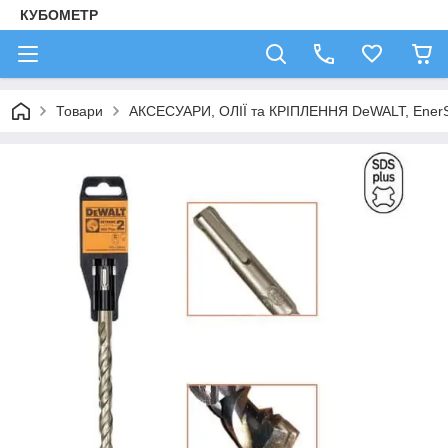
КУБОМЕТР
Товари
АКСЕСУАРИ, ОЛІЇ та КРІПЛЕННЯ DeWALT, Ener