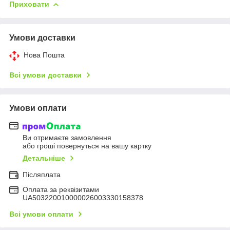
Приховати
Умови доставки
Нова Пошта
Всі умови доставки
Умови оплати
Ви отримаєте замовлення
або гроші повернуться на вашу картку
Детальніше
Післяплата
Оплата за реквізитами
UA503220010000026003330158378
Всі умови оплати