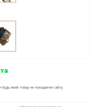
и будь-який товар не покидаючи сайту.
Інформація для замовлення