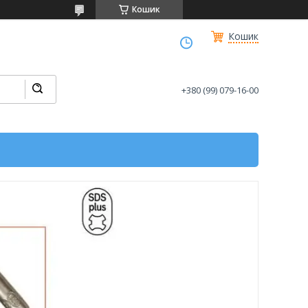
Кошик
Кошик
+380 (99) 079-16-00