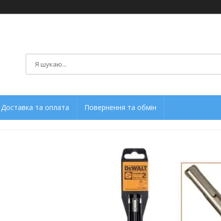
Доставка та оплата
Повернення та обмін