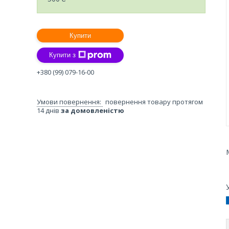
Купити
Купити з
+380 (99) 079-16-00
повернення товару протягом
14 днів
за домовленістю