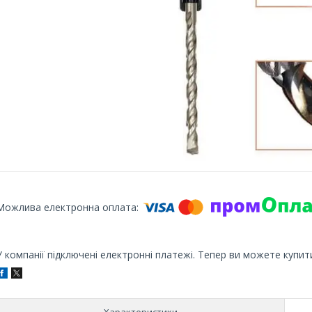
У компанії підключені електронні платежі. Тепер ви можете купит
Характеристики