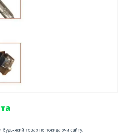
и будь-який товар не покидаючи сайту.