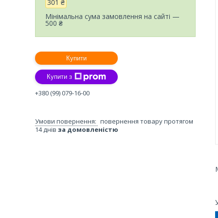
301 ₴
Мінімальна сума замовлення на сайті —
500 ₴
Купити
Купити з
+380 (99) 079-16-00
повернення товару протягом
14 днів
за домовленістю