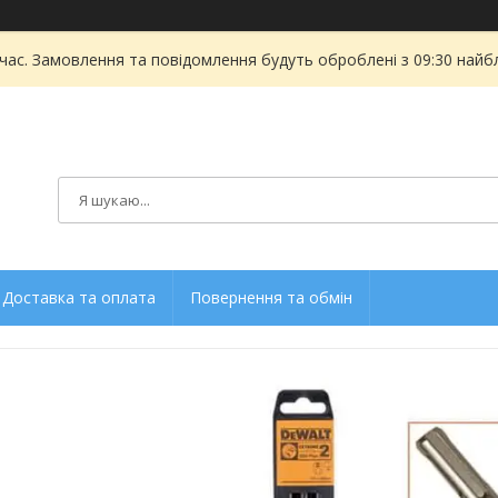
 час. Замовлення та повідомлення будуть оброблені з 09:30 найбл
Доставка та оплата
Повернення та обмін