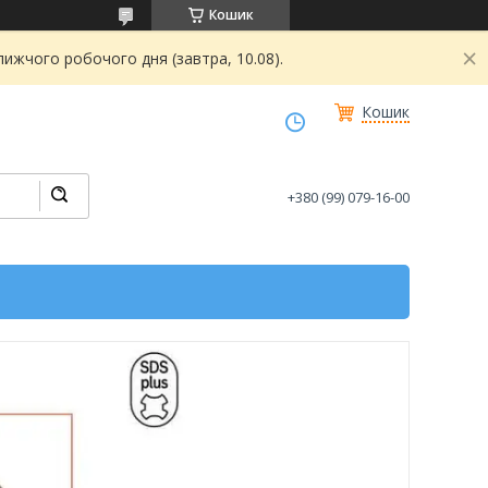
Кошик
ижчого робочого дня (завтра, 10.08).
Кошик
+380 (99) 079-16-00