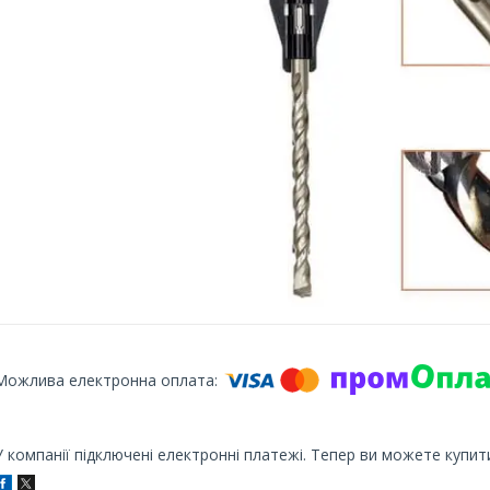
У компанії підключені електронні платежі. Тепер ви можете купит