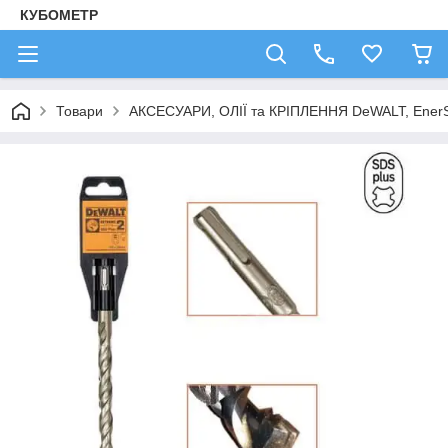
КУБОМЕТР
Товари
АКСЕСУАРИ, ОЛІЇ та КРІПЛЕННЯ DeWALT, Ener