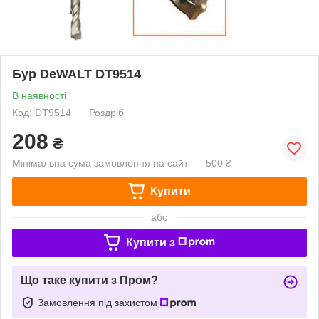
Бур DeWALT DT9514
В наявності
Код: DT9514
Роздріб
208
₴
Мінімальна сума замовлення на сайті — 500 ₴
Купити
або
Купити з
Що таке купити з Пром?
Замовлення під захистом