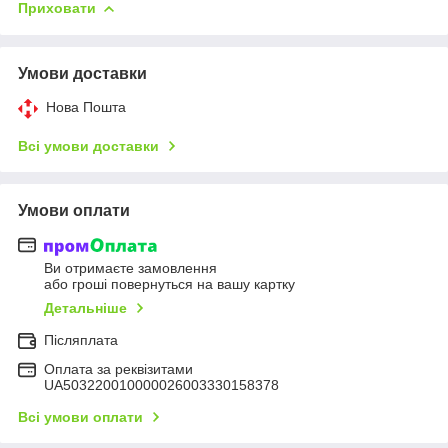
Приховати
Умови доставки
Нова Пошта
Всі умови доставки
Умови оплати
Ви отримаєте замовлення
або гроші повернуться на вашу картку
Детальніше
Післяплата
Оплата за реквізитами
UA503220010000026003330158378
Всі умови оплати