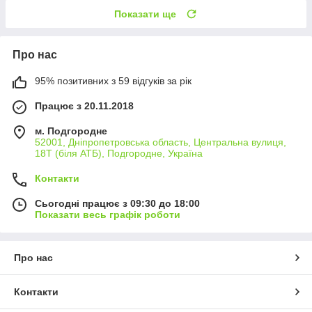
Показати ще
Про нас
95% позитивних з 59 відгуків за рік
Працює з 20.11.2018
м. Подгородне
52001, Дніпропетровська область, Центральна вулиця,
18Т (біля АТБ), Подгородне, Україна
Контакти
Сьогодні працює з 09:30 до 18:00
Показати весь графік роботи
Про нас
Контакти