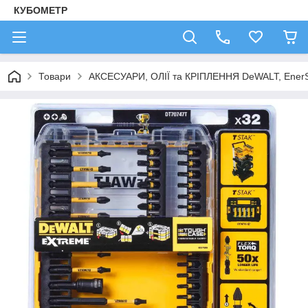
КУБОМЕТР
Товари
АКСЕСУАРИ, ОЛІЇ та КРІПЛЕННЯ DeWALT, Ener