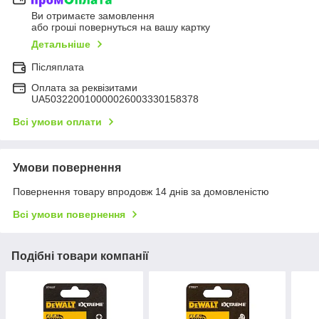
Ви отримаєте замовлення
або гроші повернуться на вашу картку
Детальніше
Післяплата
Оплата за реквізитами
UA503220010000026003330158378
Всі умови оплати
Умови повернення
Повернення товару впродовж 14 днів за домовленістю
Всі умови повернення
Подібні товари компанії