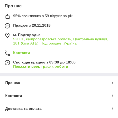
Про нас
95% позитивних з 59 відгуків за рік
Працює з 20.11.2018
м. Подгородне
52001, Дніпропетровська область, Центральна вулиця,
18Т (біля АТБ), Подгородне, Україна
Контакти
Сьогодні працює з 09:30 до 18:00
Показати весь графік роботи
Про нас
Контакти
Доставка та оплата