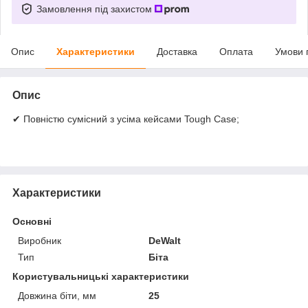
Замовлення під захистом
Опис
Характеристики
Доставка
Оплата
Умови 
Опис
✔ Повністю сумісний з усіма кейсами Tough Case;
Характеристики
Основні
Виробник
DeWalt
Тип
Біта
Користувальницькі характеристики
Довжина біти, мм
25