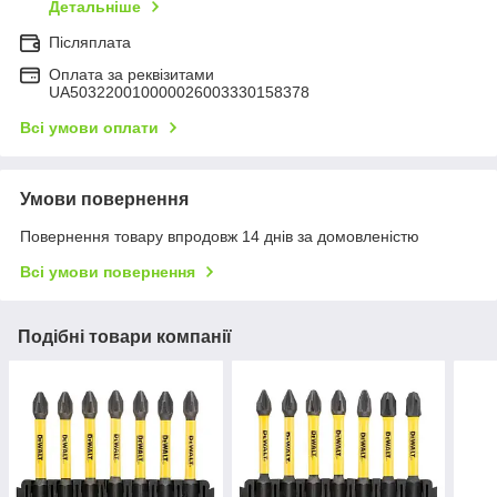
Детальніше
Післяплата
Оплата за реквізитами
UA503220010000026003330158378
Всі умови оплати
Умови повернення
Повернення товару впродовж 14 днів за домовленістю
Всі умови повернення
Подібні товари компанії