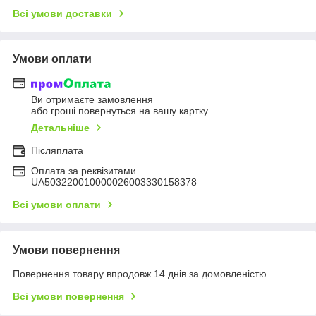
Всі умови доставки
Умови оплати
Ви отримаєте замовлення
або гроші повернуться на вашу картку
Детальніше
Післяплата
Оплата за реквізитами
UA503220010000026003330158378
Всі умови оплати
Умови повернення
Повернення товару впродовж 14 днів за домовленістю
Всі умови повернення