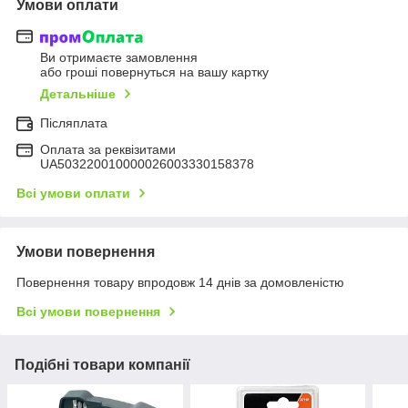
Умови оплати
Ви отримаєте замовлення
або гроші повернуться на вашу картку
Детальніше
Післяплата
Оплата за реквізитами
UA503220010000026003330158378
Всі умови оплати
Умови повернення
Повернення товару впродовж 14 днів за домовленістю
Всі умови повернення
Подібні товари компанії