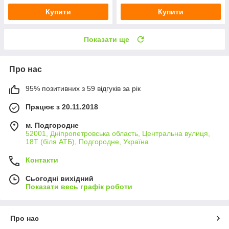
Купити
Купити
Показати ще
Про нас
95% позитивних з 59 відгуків за рік
Працює з 20.11.2018
м. Подгородне
52001, Дніпропетровська область, Центральна вулиця,
18Т (біля АТБ), Подгородне, Україна
Контакти
Сьогодні вихідний
Показати весь графік роботи
Про нас