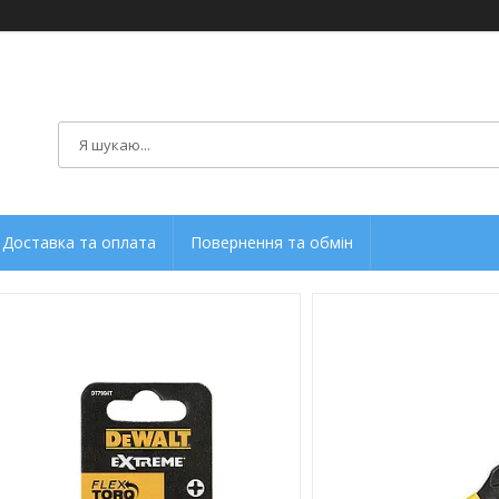
Доставка та оплата
Повернення та обмін