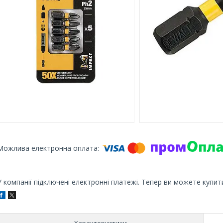
У компанії підключені електронні платежі. Тепер ви можете купит
Характеристики