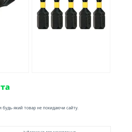
и будь-який товар не покидаючи сайту.
Інформація для замовлення