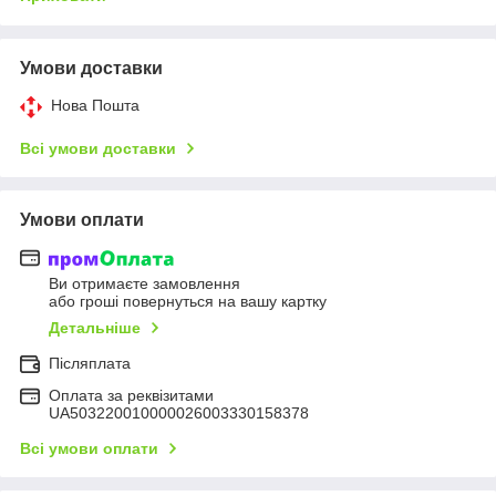
Умови доставки
Нова Пошта
Всі умови доставки
Умови оплати
Ви отримаєте замовлення
або гроші повернуться на вашу картку
Детальніше
Післяплата
Оплата за реквізитами
UA503220010000026003330158378
Всі умови оплати