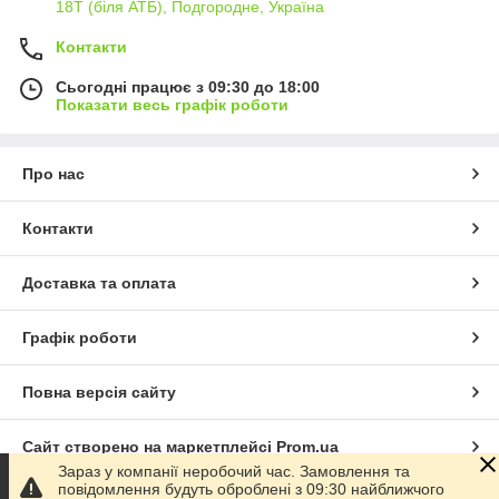
18Т (біля АТБ), Подгородне, Україна
Контакти
Сьогодні працює з 09:30 до 18:00
Показати весь графік роботи
Про нас
Контакти
Доставка та оплата
Графік роботи
Повна версія сайту
Сайт створено на маркетплейсі
Prom.ua
Зараз у компанії неробочий час. Замовлення та
повідомлення будуть оброблені з 09:30 найближчого