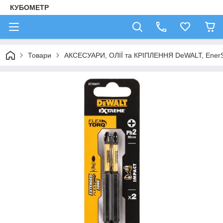
КУБОМЕТР
Товари
АКСЕСУАРИ, ОЛІЇ та КРІПЛЕННЯ DeWALT, Ener