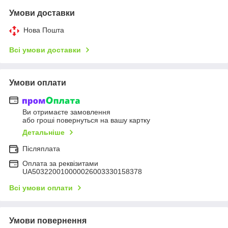
Умови доставки
Нова Пошта
Всі умови доставки
Умови оплати
Ви отримаєте замовлення
або гроші повернуться на вашу картку
Детальніше
Післяплата
Оплата за реквізитами
UA503220010000026003330158378
Всі умови оплати
Умови повернення