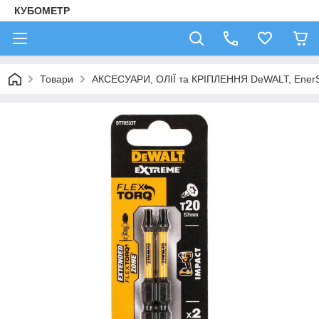
КУБОМЕТР
Товари
АКСЕСУАРИ, ОЛІЇ та КРІПЛЕННЯ DeWALT, Ener