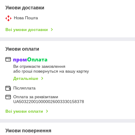
Умови доставки
Нова Пошта
Всі умови доставки
Умови оплати
Ви отримаєте замовлення
або гроші повернуться на вашу картку
Детальніше
Післяплата
Оплата за реквізитами
UA503220010000026003330158378
Всі умови оплати
Умови повернення