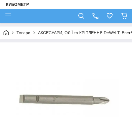
КУБОМЕТР
Товари
АКСЕСУАРИ, ОЛІЇ та КРІПЛЕННЯ DeWALT, Ener