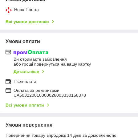
Нова Пошта
Всі умови доставки
Умови оплати
Ви отримаєте замовлення
або гроші повернуться на вашу картку
Детальніше
Післяплата
Оплата за реквізитами
UA503220010000026003330158378
Всі умови оплати
Умови повернення
Повернення товару впродовж 14 днів за домовленістю