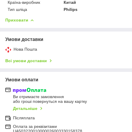
Країна-виробник
Китай
Тип шліца
Philips
Приховати
Умови доставки
Нова Пошта
Всі умови доставки
Умови оплати
Ви отримаєте замовлення
або гроші повернуться на вашу картку
Детальніше
Післяплата
Оплата за реквізитами
UA503220010000026003330158378