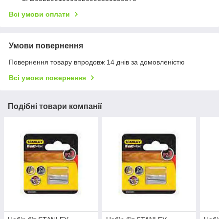
Всі умови оплати
Умови повернення
Повернення товару впродовж 14 днів за домовленістю
Всі умови повернення
Подібні товари компанії