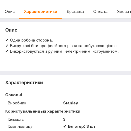
Опис
Характеристики
Доставка
Оплата
Умови 
Опис
✔ Одна робоча сторона.
✔ Викруткові біти професійного рівня за побутовою ціною.
✔ Використовується з ручним і електричним інструментом.
Характеристики
Основні
Виробник
Stanley
Користувальницькі характеристики
Кількість
3
Комплектація
✔ Блістер: 3 шт