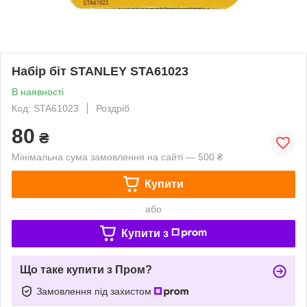
Набір біт STANLEY STA61023
В наявності
Код: STA61023
Роздріб
80
₴
Мінімальна сума замовлення на сайті — 500 ₴
Купити
або
Купити з
Що таке купити з Пром?
Замовлення під захистом