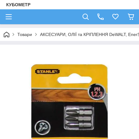
КУБОМЕТР
Товари
АКСЕСУАРИ, ОЛІЇ та КРІПЛЕННЯ DeWALT, Ener