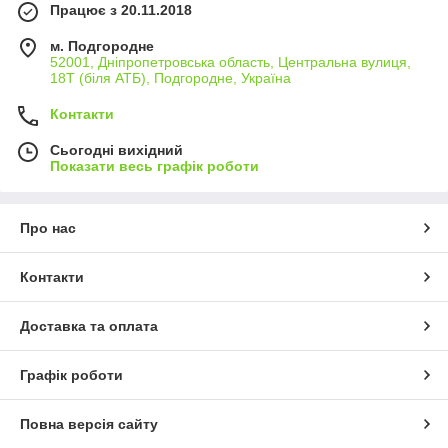
Працює з 20.11.2018
м. Подгородне
52001, Дніпропетровська область, Центральна вулиця,
18Т (біля АТБ), Подгородне, Україна
Контакти
Сьогодні вихідний
Показати весь графік роботи
Про нас
Контакти
Доставка та оплата
Графік роботи
Повна версія сайту