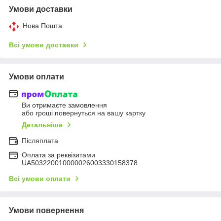
Умови доставки
Нова Пошта
Всі умови доставки
Умови оплати
Ви отримаєте замовлення
або гроші повернуться на вашу картку
Детальніше
Післяплата
Оплата за реквізитами
UA503220010000026003330158378
Всі умови оплати
Умови повернення