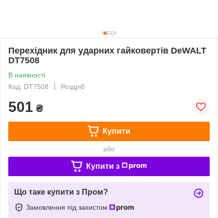
Перехідник для ударних гайковертів DeWALT
DT7508
В наявності
Код: DT7508
Роздріб
501
₴
Купити
або
Купити з
Що таке купити з Пром?
Замовлення під захистом