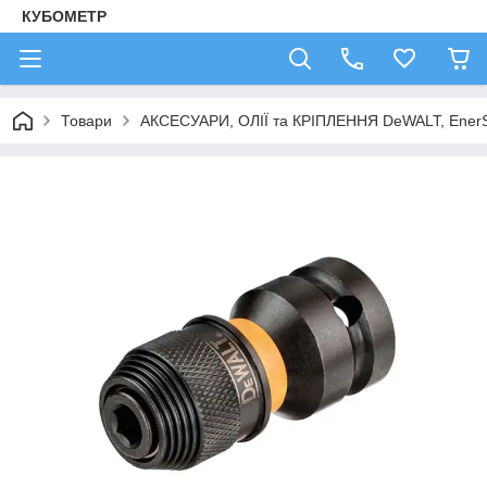
КУБОМЕТР
Товари
АКСЕСУАРИ, ОЛІЇ та КРІПЛЕННЯ DeWALT, Ener