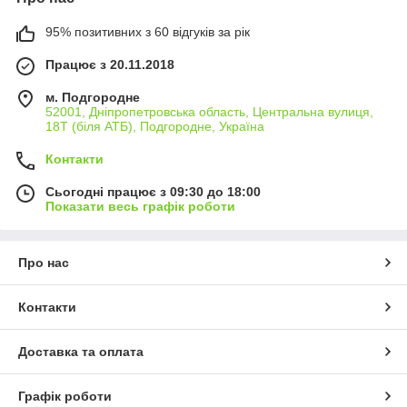
95% позитивних з 60 відгуків за рік
Працює з 20.11.2018
м. Подгородне
52001, Дніпропетровська область, Центральна вулиця,
18Т (біля АТБ), Подгородне, Україна
Контакти
Сьогодні працює з 09:30 до 18:00
Показати весь графік роботи
Про нас
Контакти
Доставка та оплата
Графік роботи