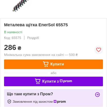
Металева щітка EnerSol 65575
В наявності
Код: 65575
Роздріб
286
₴
Мінімальна сума замовлення на сайті — 500 ₴
Купити
або
Купити з
Що таке купити з Пром?
Замовлення під захистом