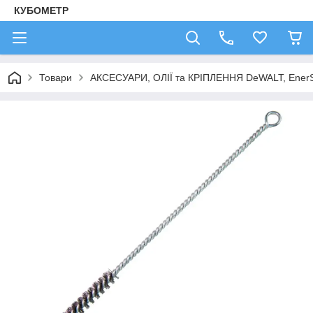
КУБОМЕТР
Товари
АКСЕСУАРИ, ОЛІЇ та КРІПЛЕННЯ DeWALT, Ener