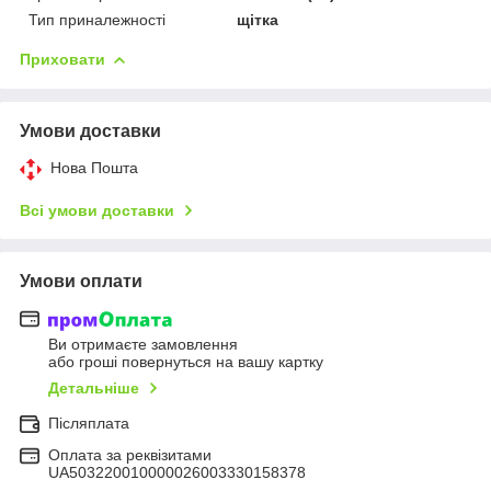
Тип приналежності
щітка
Приховати
Умови доставки
Нова Пошта
Всі умови доставки
Умови оплати
Ви отримаєте замовлення
або гроші повернуться на вашу картку
Детальніше
Післяплата
Оплата за реквізитами
UA503220010000026003330158378