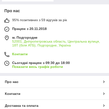
Про нас
95% позитивних з 59 відгуків за рік
Працює з 20.11.2018
м. Подгородне
52001, Дніпропетровська область, Центральна вулиця,
18Т (біля АТБ), Подгородне, Україна
Контакти
Сьогодні працює з 09:30 до 18:00
Показати весь графік роботи
Про нас
Контакти
Доставка та оплата