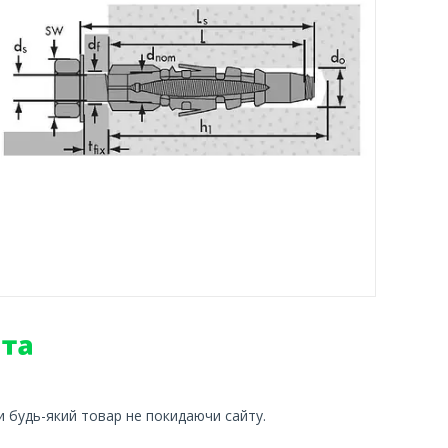
и будь-який товар не покидаючи сайту.