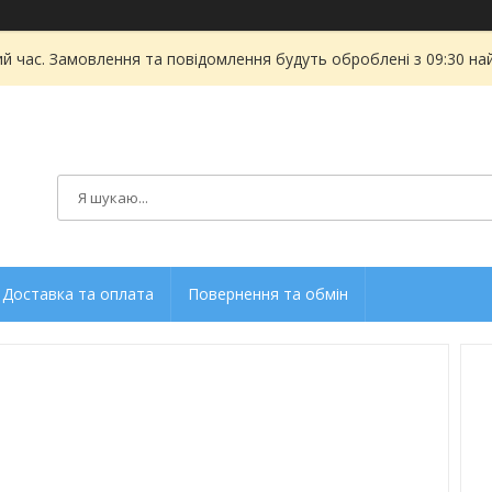
ий час. Замовлення та повідомлення будуть оброблені з 09:30 на
Доставка та оплата
Повернення та обмін