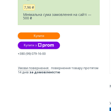
7,96 ₴
Мінімальна сума замовлення на сайті —
500 ₴
Купити
Купити з
+380 (99) 079-16-00
повернення товару протягом
14 днів
за домовленістю