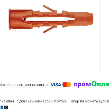
У компанії підключені електронні платежі. Тепер ви можете купит