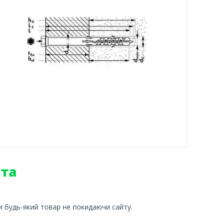
и будь-який товар не покидаючи сайту.