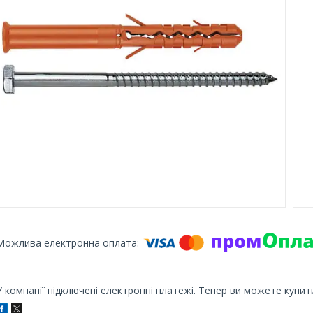
У компанії підключені електронні платежі. Тепер ви можете купит