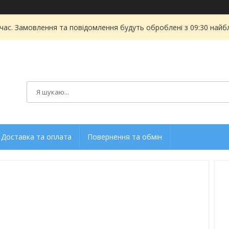
 час. Замовлення та повідомлення будуть оброблені з 09:30 найбл
Доставка та оплата
Повернення та обмін