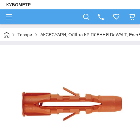
КУБОМЕТР
Товари
АКСЕСУАРИ, ОЛІЇ та КРІПЛЕННЯ DeWALT, Ener