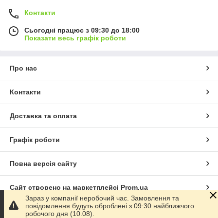
Контакти
Сьогодні працює з 09:30 до 18:00
Показати весь графік роботи
Про нас
Контакти
Доставка та оплата
Графік роботи
Повна версія сайту
Сайт створено на маркетплейсі
Prom.ua
Зараз у компанії неробочий час. Замовлення та
повідомлення будуть оброблені з 09:30 найближчого
Політика конфіденційності
робочого дня (10.08).