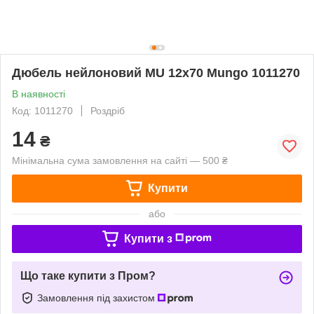
Дюбель нейлоновий MU 12x70 Mungo 1011270
В наявності
Код: 1011270
Роздріб
14
₴
Мінімальна сума замовлення на сайті — 500 ₴
Купити
або
Купити з
Що таке купити з Пром?
Замовлення під захистом