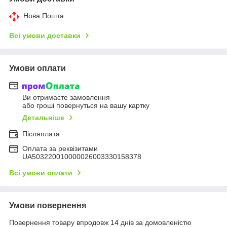
Нова Пошта
Всі умови доставки
Умови оплати
Ви отримаєте замовлення
або гроші повернуться на вашу картку
Детальніше
Післяплата
Оплата за реквізитами
UA503220010000026003330158378
Всі умови оплати
Умови повернення
Повернення товару впродовж 14 днів за домовленістю