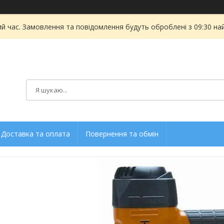
ий час. Замовлення та повідомлення будуть оброблені з 09:30 на
Доставка та оплата
Повернення та обмін