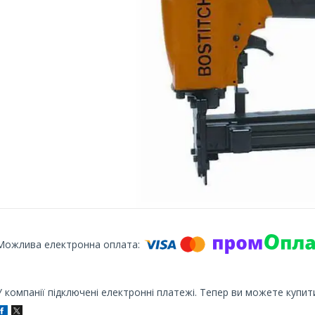
У компанії підключені електронні платежі. Тепер ви можете купит