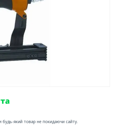
и будь-який товар не покидаючи сайту.