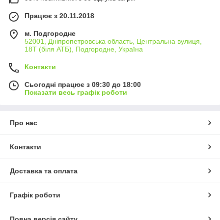
Працює з 20.11.2018
м. Подгородне
52001, Дніпропетровська область, Центральна вулиця,
18Т (біля АТБ), Подгородне, Україна
Контакти
Сьогодні працює з 09:30 до 18:00
Показати весь графік роботи
Про нас
Контакти
Доставка та оплата
Графік роботи
Повна версія сайту