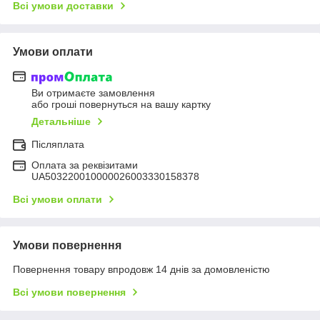
Всі умови доставки
Умови оплати
Ви отримаєте замовлення
або гроші повернуться на вашу картку
Детальніше
Післяплата
Оплата за реквізитами
UA503220010000026003330158378
Всі умови оплати
Умови повернення
Повернення товару впродовж 14 днів за домовленістю
Всі умови повернення