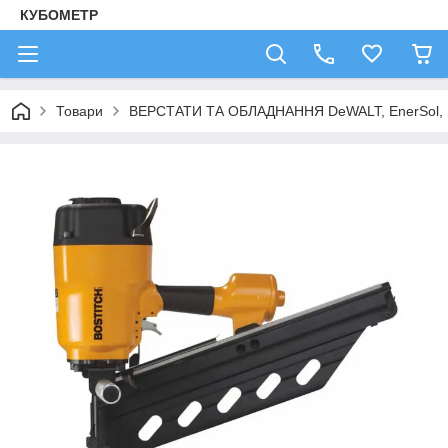
КУБОМЕТР
Товари
ВЕРСТАТИ ТА ОБЛАДНАННЯ DeWALT, EnerSol,