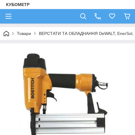
КУБОМЕТР
Товари
ВЕРСТАТИ ТА ОБЛАДНАННЯ DeWALT, EnerSol,