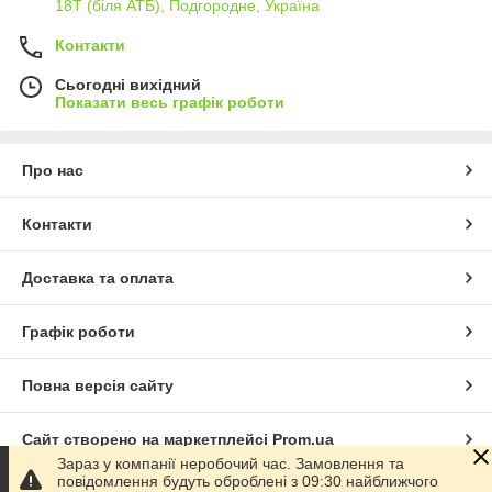
18Т (біля АТБ), Подгородне, Україна
Контакти
Сьогодні вихідний
Показати весь графік роботи
Про нас
Контакти
Доставка та оплата
Графік роботи
Повна версія сайту
Сайт створено на маркетплейсі
Prom.ua
Зараз у компанії неробочий час. Замовлення та
повідомлення будуть оброблені з 09:30 найближчого