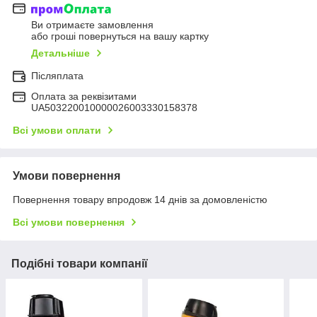
Ви отримаєте замовлення
або гроші повернуться на вашу картку
Детальніше
Післяплата
Оплата за реквізитами
UA503220010000026003330158378
Всі умови оплати
Умови повернення
Повернення товару впродовж 14 днів за домовленістю
Всі умови повернення
Подібні товари компанії