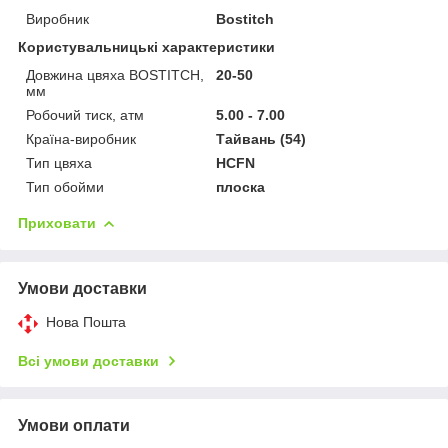
Виробник
Bostitch
Користувальницькі характеристики
Довжина цвяха BOSTITCH,
20-50
мм
Робочий тиск, атм
5.00 - 7.00
Країна-виробник
Тайвань (54)
Тип цвяха
HCFN
Тип обойми
плоска
Приховати
Умови доставки
Нова Пошта
Всі умови доставки
Умови оплати