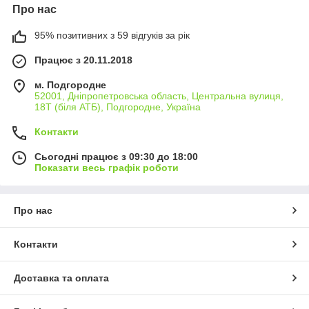
Про нас
95% позитивних з 59 відгуків за рік
Працює з 20.11.2018
м. Подгородне
52001, Дніпропетровська область, Центральна вулиця,
18Т (біля АТБ), Подгородне, Україна
Контакти
Сьогодні працює з 09:30 до 18:00
Показати весь графік роботи
Про нас
Контакти
Доставка та оплата