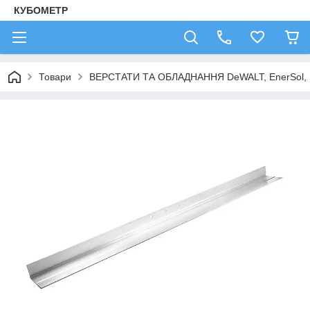
КУБОМЕТР
Товари
ВЕРСТАТИ ТА ОБЛАДНАННЯ DeWALT, EnerSol,