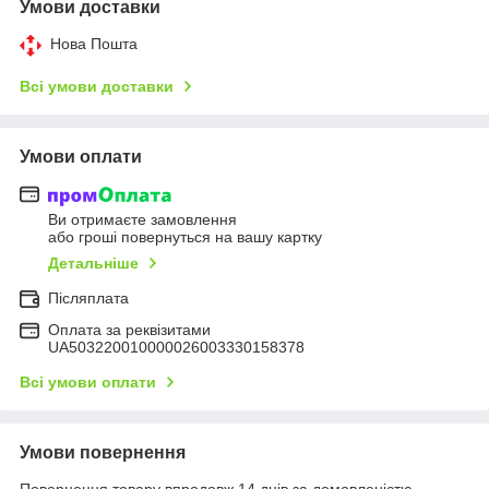
Умови доставки
Нова Пошта
Всі умови доставки
Умови оплати
Ви отримаєте замовлення
або гроші повернуться на вашу картку
Детальніше
Післяплата
Оплата за реквізитами
UA503220010000026003330158378
Всі умови оплати
Умови повернення