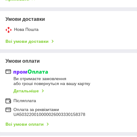
Умови доставки
Нова Пошта
Всі умови доставки
Умови оплати
Ви отримаєте замовлення
або гроші повернуться на вашу картку
Детальніше
Післяплата
Оплата за реквізитами
UA503220010000026003330158378
Всі умови оплати