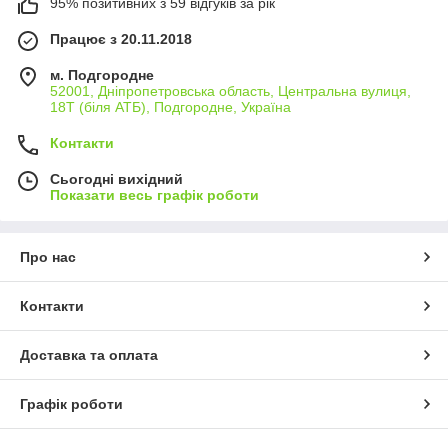
95% позитивних з 59 відгуків за рік
Працює з 20.11.2018
м. Подгородне
52001, Дніпропетровська область, Центральна вулиця,
18Т (біля АТБ), Подгородне, Україна
Контакти
Сьогодні вихідний
Показати весь графік роботи
Про нас
Контакти
Доставка та оплата
Графік роботи