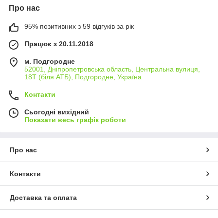
Про нас
95% позитивних з 59 відгуків за рік
Працює з 20.11.2018
м. Подгородне
52001, Дніпропетровська область, Центральна вулиця,
18Т (біля АТБ), Подгородне, Україна
Контакти
Сьогодні вихідний
Показати весь графік роботи
Про нас
Контакти
Доставка та оплата