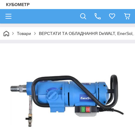
КУБОМЕТР
Товари
ВЕРСТАТИ ТА ОБЛАДНАННЯ DeWALT, EnerSol,