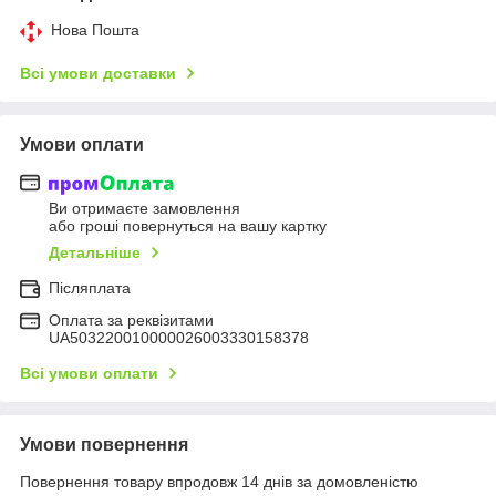
Нова Пошта
Всі умови доставки
Умови оплати
Ви отримаєте замовлення
або гроші повернуться на вашу картку
Детальніше
Післяплата
Оплата за реквізитами
UA503220010000026003330158378
Всі умови оплати
Умови повернення
Повернення товару впродовж 14 днів за домовленістю