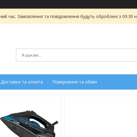
чий час. Замовлення та повідомлення будуть оброблені з 09:30 
Доставка та оплата
Повернення та обмін