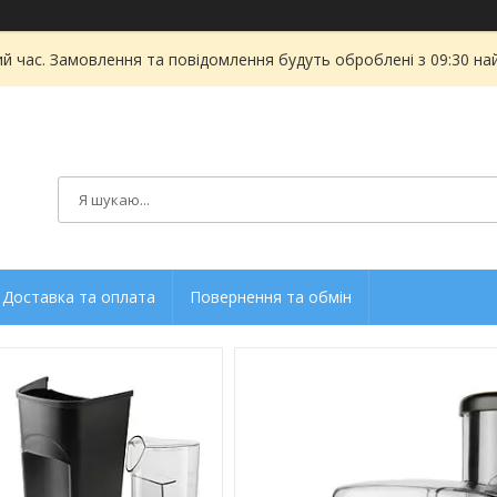
ий час. Замовлення та повідомлення будуть оброблені з 09:30 на
Доставка та оплата
Повернення та обмін