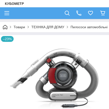
КУБОМЕТР
Товари
ТЕХНІКА ДЛЯ ДОМУ
Пилососи автомобільні
–23%