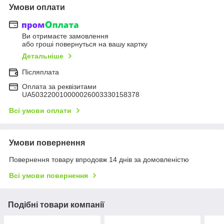
Умови оплати
Ви отримаєте замовлення
або гроші повернуться на вашу картку
Детальніше
Післяплата
Оплата за реквізитами
UA503220010000026003330158378
Всі умови оплати
Умови повернення
Повернення товару впродовж 14 днів за домовленістю
Всі умови повернення
Подібні товари компанії