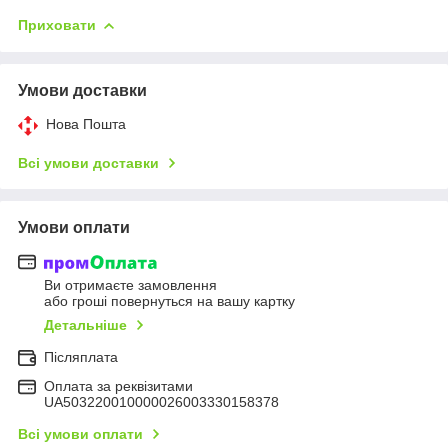
Приховати
Умови доставки
Нова Пошта
Всі умови доставки
Умови оплати
Ви отримаєте замовлення
або гроші повернуться на вашу картку
Детальніше
Післяплата
Оплата за реквізитами
UA503220010000026003330158378
Всі умови оплати