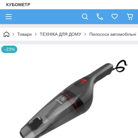
КУБОМЕТР
Товари
ТЕХНІКА ДЛЯ ДОМУ
Пилососи автомобільні
–23%