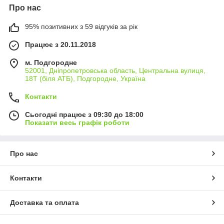
Про нас
95% позитивних з 59 відгуків за рік
Працює з 20.11.2018
м. Подгородне
52001, Дніпропетровська область, Центральна вулиця,
18Т (біля АТБ), Подгородне, Україна
Контакти
Сьогодні працює з 09:30 до 18:00
Показати весь графік роботи
Про нас
Контакти
Доставка та оплата