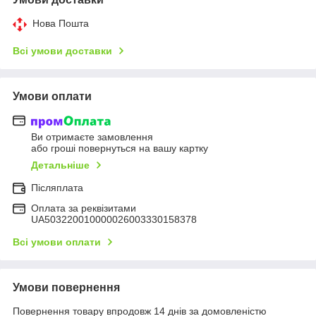
Нова Пошта
Всі умови доставки
Умови оплати
Ви отримаєте замовлення
або гроші повернуться на вашу картку
Детальніше
Післяплата
Оплата за реквізитами
UA503220010000026003330158378
Всі умови оплати
Умови повернення
Повернення товару впродовж 14 днів за домовленістю