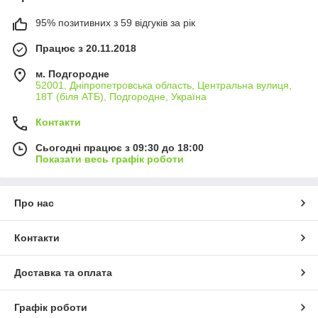
95% позитивних з 59 відгуків за рік
Працює з 20.11.2018
м. Подгородне
52001, Дніпропетровська область, Центральна вулиця,
18Т (біля АТБ), Подгородне, Україна
Контакти
Сьогодні працює з 09:30 до 18:00
Показати весь графік роботи
Про нас
Контакти
Доставка та оплата
Графік роботи