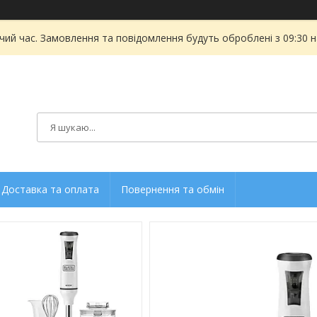
чий час. Замовлення та повідомлення будуть оброблені з 09:30 
Доставка та оплата
Повернення та обмін