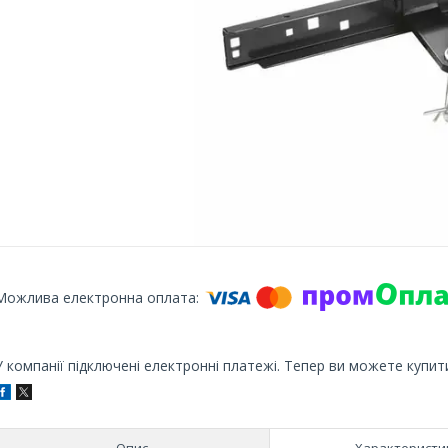
У компанії підключені електронні платежі. Тепер ви можете купит
Опис
Характеристи