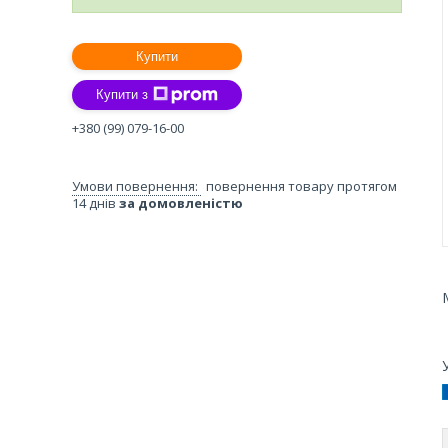
Купити
Купити з
+380 (99) 079-16-00
повернення товару протягом
14 днів
за домовленістю