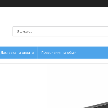
Доставка та оплата
Повернення та обмін