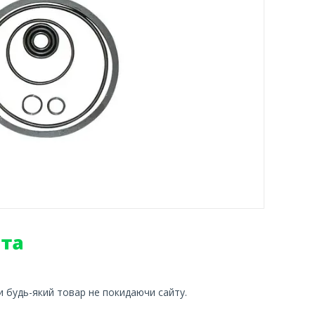
и будь-який товар не покидаючи сайту.