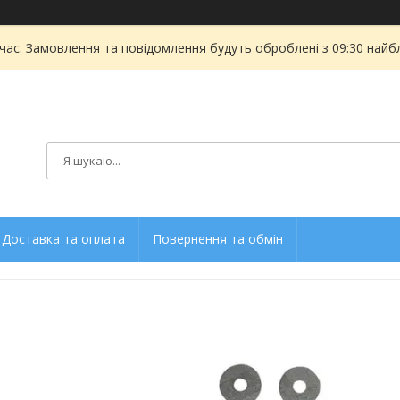
 час. Замовлення та повідомлення будуть оброблені з 09:30 найбл
Доставка та оплата
Повернення та обмін