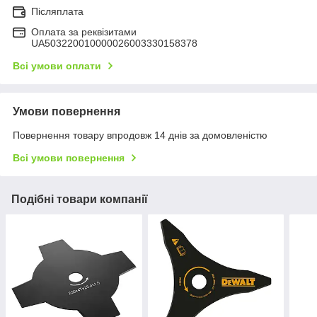
Післяплата
Оплата за реквізитами
UA503220010000026003330158378
Всі умови оплати
Умови повернення
Повернення товару впродовж 14 днів за домовленістю
Всі умови повернення
Подібні товари компанії