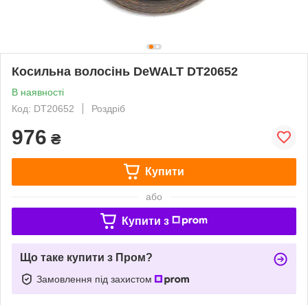
Косильна волосінь DeWALT DT20652
В наявності
Код: DT20652
Роздріб
976
₴
Купити
або
Купити з
Що таке купити з Пром?
Замовлення під захистом