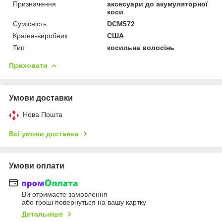
Призначення
аксесуари до акумуляторної
коси
Сумісність
DCM572
Країна-виробник
США
Тип
косильна волосінь
Приховати
Умови доставки
Нова Пошта
Всі умови доставки
Умови оплати
Ви отримаєте замовлення
або гроші повернуться на вашу картку
Детальніше