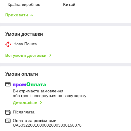
Країна-виробник
Китай
Приховати
Умови доставки
Нова Пошта
Всі умови доставки
Умови оплати
Ви отримаєте замовлення
або гроші повернуться на вашу картку
Детальніше
Післяплата
Оплата за реквізитами
UA503220010000026003330158378