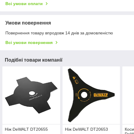
Всі умови оплати
Умови повернення
Повернення товару впродовж 14 днів за домовленістю
Всі умови повернення
Подібні товари компанії
Ніж DeWALT DT20655
Ніж DeWALT DT20653
Коси
DeW