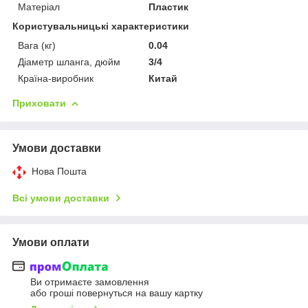
Матеріал
Пластик
Користувальницькі характеристики
Вага (кг)
0.04
Діаметр шланга, дюйм
3/4
Країна-виробник
Китай
Приховати
Умови доставки
Нова Пошта
Всі умови доставки
Умови оплати
Ви отримаєте замовлення
або гроші повернуться на вашу картку