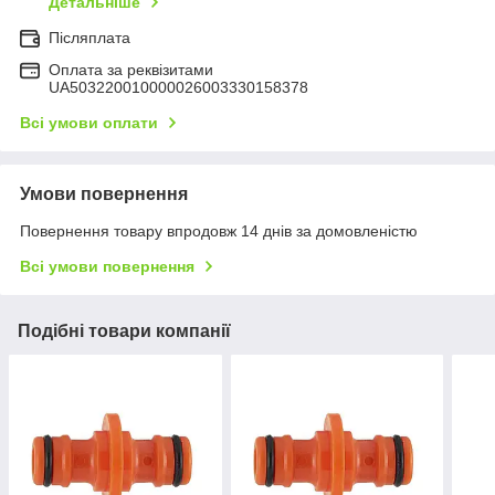
Детальніше
Післяплата
Оплата за реквізитами
UA503220010000026003330158378
Всі умови оплати
Умови повернення
Повернення товару впродовж 14 днів за домовленістю
Всі умови повернення
Подібні товари компанії