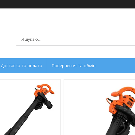
Доставка та оплата
Повернення та обмін