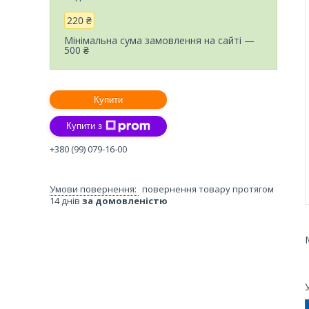
220 ₴
Мінімальна сума замовлення на сайті —
500 ₴
Купити
Купити з
+380 (99) 079-16-00
повернення товару протягом
14 днів
за домовленістю