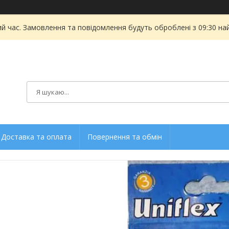
ий час. Замовлення та повідомлення будуть оброблені з 09:30 на
Доставка та оплата
Повернення та обмін