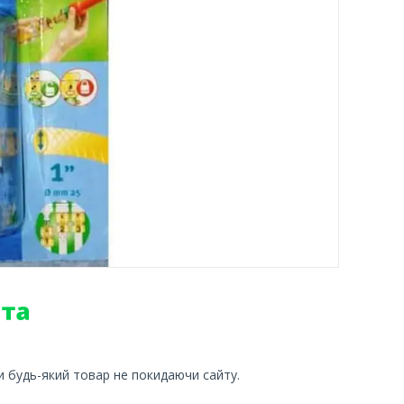
и будь-який товар не покидаючи сайту.