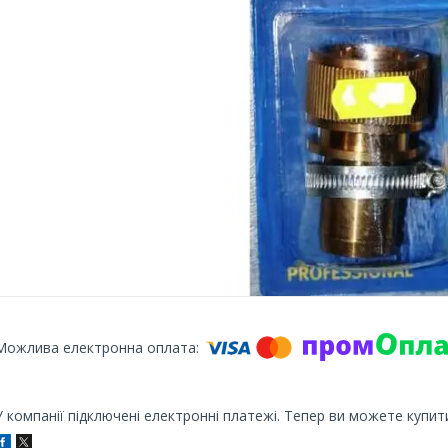
У компанії підключені електронні платежі. Тепер ви можете купит