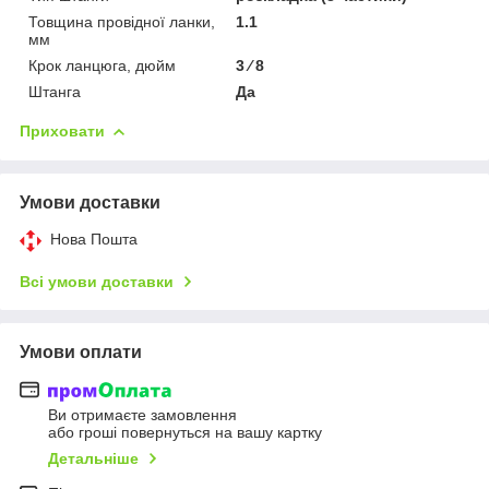
Товщина провідної ланки,
1.1
мм
Крок ланцюга, дюйм
3 ⁄ 8
Штанга
Да
Приховати
Умови доставки
Нова Пошта
Всі умови доставки
Умови оплати
Ви отримаєте замовлення
або гроші повернуться на вашу картку
Детальніше