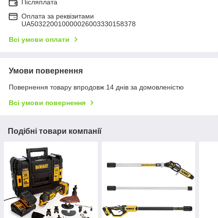
Післяплата
Оплата за реквізитами
UA503220010000026003330158378
Всі умови оплати
Умови повернення
Повернення товару впродовж 14 днів за домовленістю
Всі умови повернення
Подібні товари компанії