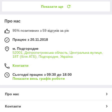
Показати ще
Про нас
95% позитивних з 59 відгуків за рік
Працює з 20.11.2018
м. Подгородне
52001, Дніпропетровська область, Центральна вулиця,
18Т (біля АТБ), Подгородне, Україна
Контакти
Сьогодні працює з 09:30 до 18:00
Показати весь графік роботи
Про нас
Контакти