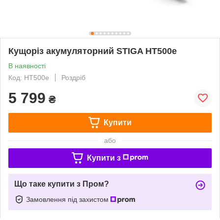
Кущоріз акумуляторний STIGA HT500e
В наявності
Код: HT500e
Роздріб
5 799
₴
Купити
або
Купити з
Що таке купити з Пром?
Замовлення під захистом