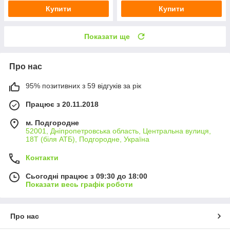
Купити
Купити
Показати ще
Про нас
95% позитивних з 59 відгуків за рік
Працює з 20.11.2018
м. Подгородне
52001, Дніпропетровська область, Центральна вулиця,
18Т (біля АТБ), Подгородне, Україна
Контакти
Сьогодні працює з 09:30 до 18:00
Показати весь графік роботи
Про нас