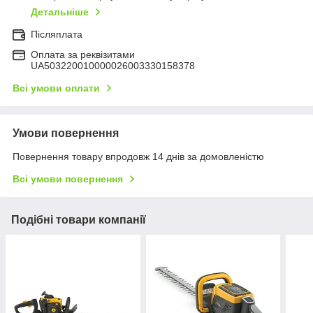
Детальніше
Післяплата
Оплата за реквізитами
UA503220010000026003330158378
Всі умови оплати
Умови повернення
Повернення товару впродовж 14 днів за домовленістю
Всі умови повернення
Подібні товари компанії