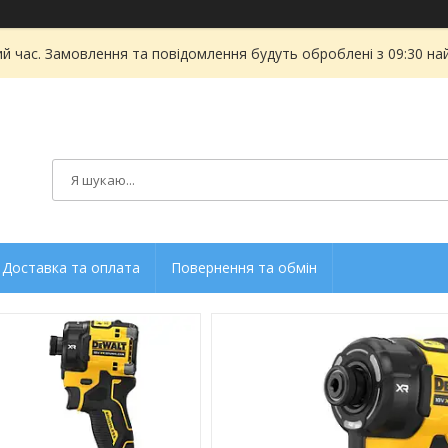
ий час. Замовлення та повідомлення будуть оброблені з 09:30 на
Доставка та оплата
Повернення та обмін