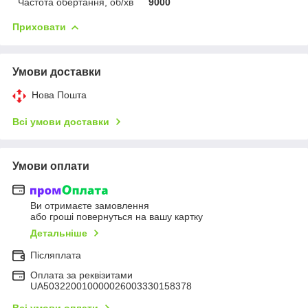
Частота обертання, об/хв
9000
Приховати
Умови доставки
Нова Пошта
Всі умови доставки
Умови оплати
Ви отримаєте замовлення
або гроші повернуться на вашу картку
Детальніше
Післяплата
Оплата за реквізитами
UA503220010000026003330158378