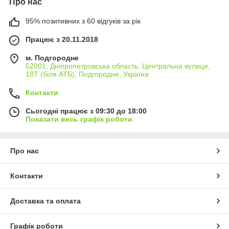
Про нас
95% позитивних з 60 відгуків за рік
Працює з 20.11.2018
м. Подгородне
52001, Дніпропетровська область, Центральна вулиця,
18Т (біля АТБ), Подгородне, Україна
Контакти
Сьогодні працює з 09:30 до 18:00
Показати весь графік роботи
Про нас
Контакти
Доставка та оплата
Графік роботи