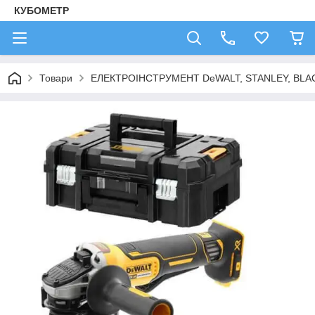
КУБОМЕТР
Товари
ЕЛЕКТРОІНСТРУМЕНТ DeWALT, STANLEY, BLA