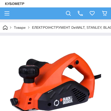
КУБОМЕТР
Товари
ЕЛЕКТРОІНСТРУМЕНТ DeWALT, STANLEY, BLA