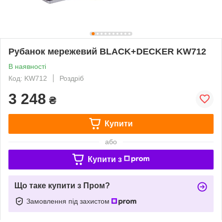
Рубанок мережевий BLACK+DECKER KW712
В наявності
Код: KW712
Роздріб
3 248
₴
Купити
або
Купити з
Що таке купити з Пром?
Замовлення під захистом