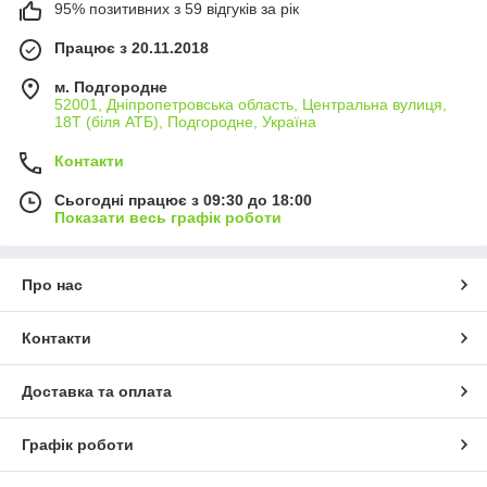
95% позитивних з 59 відгуків за рік
Працює з 20.11.2018
м. Подгородне
52001, Дніпропетровська область, Центральна вулиця,
18Т (біля АТБ), Подгородне, Україна
Контакти
Сьогодні працює з 09:30 до 18:00
Показати весь графік роботи
Про нас
Контакти
Доставка та оплата
Графік роботи