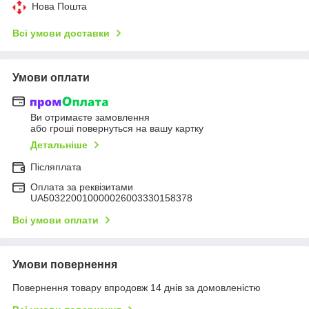
Нова Пошта
Всі умови доставки
Умови оплати
Ви отримаєте замовлення
або гроші повернуться на вашу картку
Детальніше
Післяплата
Оплата за реквізитами
UA503220010000026003330158378
Всі умови оплати
Умови повернення
Повернення товару впродовж 14 днів за домовленістю