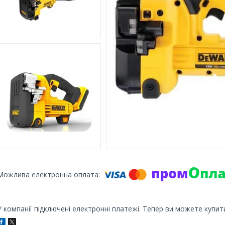
У компанії підключені електронні платежі. Тепер ви можете купит