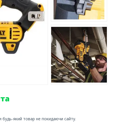
и будь-який товар не покидаючи сайту.