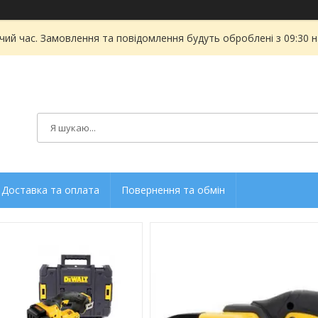
чий час. Замовлення та повідомлення будуть оброблені з 09:30 
Доставка та оплата
Повернення та обмін