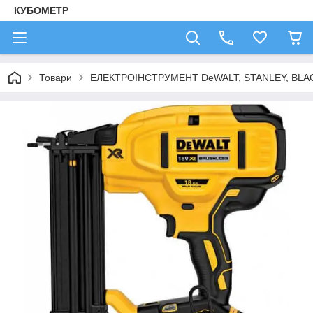
КУБОМЕТР
Товари
ЕЛЕКТРОІНСТРУМЕНТ DeWALT, STANLEY, BLA