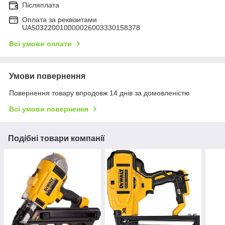
Післяплата
Оплата за реквізитами
UA503220010000026003330158378
Всі умови оплати
Умови повернення
Повернення товару впродовж 14 днів за домовленістю
Всі умови повернення
Подібні товари компанії