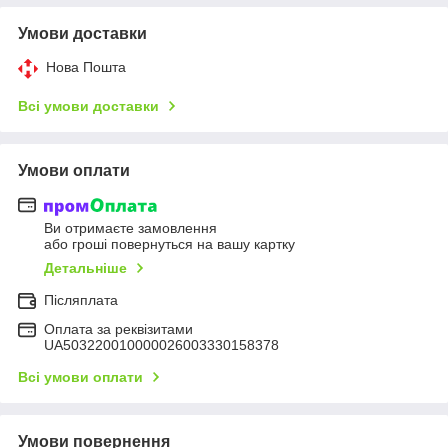
Умови доставки
Нова Пошта
Всі умови доставки
Умови оплати
Ви отримаєте замовлення
або гроші повернуться на вашу картку
Детальніше
Післяплата
Оплата за реквізитами
UA503220010000026003330158378
Всі умови оплати
Умови повернення