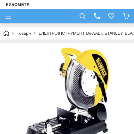
КУБОМЕТР
Товари
ЕЛЕКТРОІНСТРУМЕНТ DeWALT, STANLEY, BLA