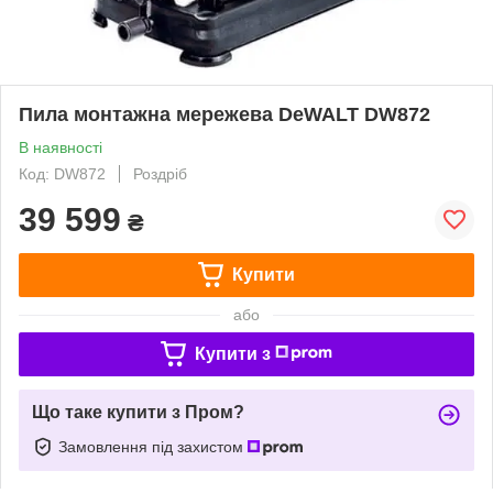
Пила монтажна мережева DeWALT DW872
В наявності
Код: DW872
Роздріб
39 599
₴
Купити
або
Купити з
Що таке купити з Пром?
Замовлення під захистом