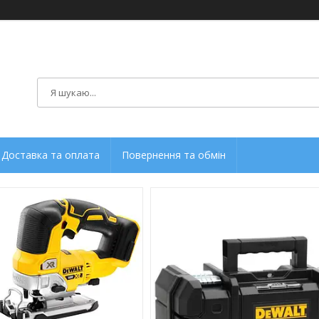
Доставка та оплата
Повернення та обмін