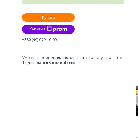
Купити
Купити з
+380 (99) 079-16-00
повернення товару протягом
14 днів
за домовленістю