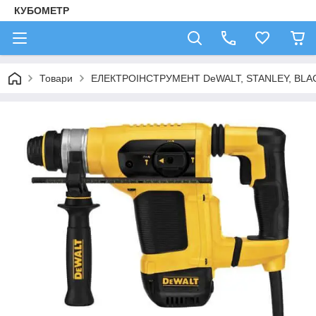
КУБОМЕТР
Товари
ЕЛЕКТРОІНСТРУМЕНТ DeWALT, STANLEY, BLA