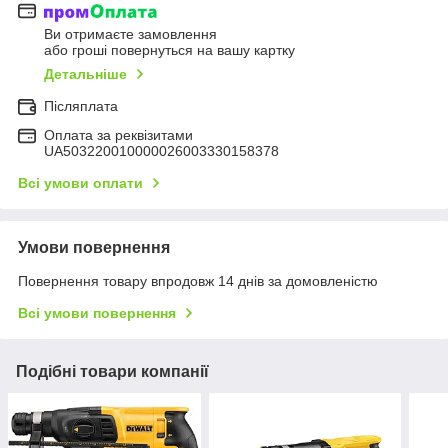
Ви отримаєте замовлення
або гроші повернуться на вашу картку
Детальніше
Післяплата
Оплата за реквізитами
UA503220010000026003330158378
Всі умови оплати
Умови повернення
Повернення товару впродовж 14 днів за домовленістю
Всі умови повернення
Подібні товари компанії