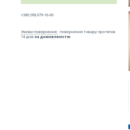
+380 (99) 079-16-00
повернення товару протягом
14 днів
за домовленістю