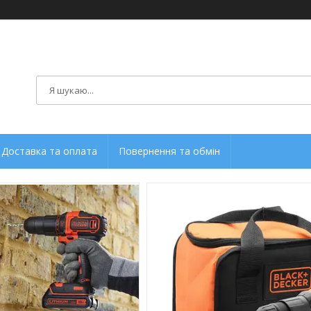
Доставка та оплата
Повернення та обмін