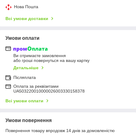
Нова Пошта
Всі умови доставки
Умови оплати
Ви отримаєте замовлення
або гроші повернуться на вашу картку
Детальніше
Післяплата
Оплата за реквізитами
UA503220010000026003330158378
Всі умови оплати
Умови повернення
Повернення товару впродовж 14 днів за домовленістю