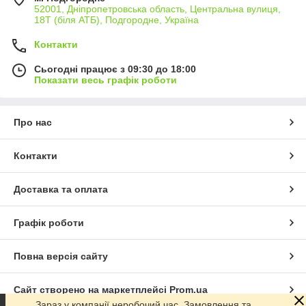
52001, Дніпропетровська область, Центральна вулиця,
18Т (біля АТБ), Подгородне, Україна
Контакти
Сьогодні працює з 09:30 до 18:00
Показати весь графік роботи
Про нас
Контакти
Доставка та оплата
Графік роботи
Повна версія сайту
Сайт створено на маркетплейсі
Prom.ua
Зараз у компанії неробочий час. Замовлення та