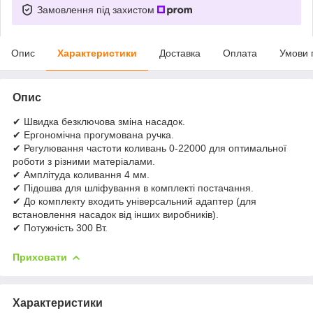
Замовлення під захистом
Опис
Характеристики
Доставка
Оплата
Умови 
Опис
✔ Швидка безключова зміна насадок.
✔ Ергономічна прогумована ручка.
✔ Регулювання частоти коливань 0-22000 для оптимальної
роботи з різними матеріалами.
✔ Амплітуда коливання 4 мм.
✔ Підошва для шліфування в комплекті постачання.
✔ До комплекту входить універсальний адаптер (для
встановлення насадок від інших виробників).
✔ Потужність 300 Вт.
Приховати
Характеристики